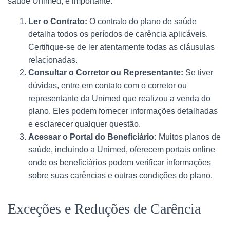
saúde Unimed, é importante:
Ler o Contrato:
O contrato do plano de saúde
detalha todos os períodos de carência aplicáveis.
Certifique-se de ler atentamente todas as cláusulas
relacionadas.
Consultar o Corretor ou Representante:
Se tiver
dúvidas, entre em contato com o corretor ou
representante da Unimed que realizou a venda do
plano. Eles podem fornecer informações detalhadas
e esclarecer qualquer questão.
Acessar o Portal do Beneficiário:
Muitos planos de
saúde, incluindo a Unimed, oferecem portais online
onde os beneficiários podem verificar informações
sobre suas carências e outras condições do plano.
Exceções e Reduções de Carência