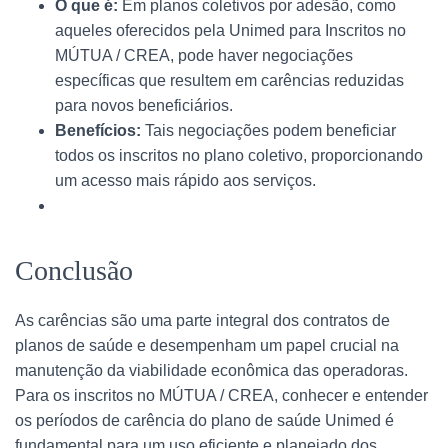
O que é:
Em planos coletivos por adesão, como
aqueles oferecidos pela Unimed para Inscritos no
MÚTUA / CREA, pode haver negociações
específicas que resultem em carências reduzidas
para novos beneficiários.
Benefícios:
Tais negociações podem beneficiar
todos os inscritos no plano coletivo, proporcionando
um acesso mais rápido aos serviços.
Conclusão
As carências são uma parte integral dos contratos de
planos de saúde e desempenham um papel crucial na
manutenção da viabilidade econômica das operadoras.
Para os inscritos no MÚTUA / CREA, conhecer e entender
os períodos de carência do plano de saúde Unimed é
fundamental para um uso eficiente e planejado dos