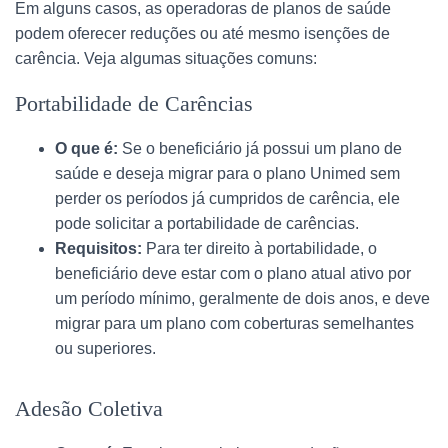
Em alguns casos, as operadoras de planos de saúde
podem oferecer reduções ou até mesmo isenções de
carência. Veja algumas situações comuns:
Portabilidade de Carências
O que é:
Se o beneficiário já possui um plano de
saúde e deseja migrar para o plano Unimed sem
perder os períodos já cumpridos de carência, ele
pode solicitar a portabilidade de carências.
Requisitos:
Para ter direito à portabilidade, o
beneficiário deve estar com o plano atual ativo por
um período mínimo, geralmente de dois anos, e deve
migrar para um plano com coberturas semelhantes
ou superiores.
Adesão Coletiva