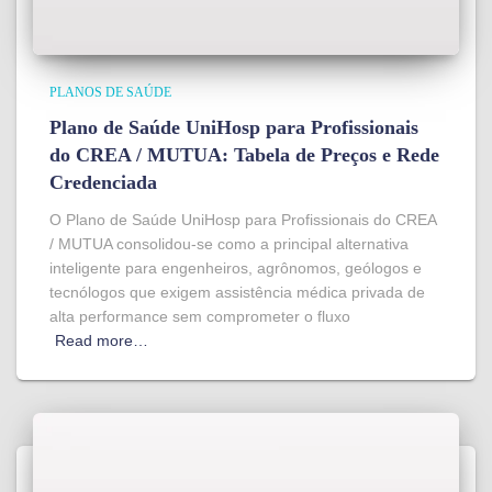
PLANOS DE SAÚDE
Plano de Saúde UniHosp para Profissionais
do CREA / MUTUA: Tabela de Preços e Rede
Credenciada
O Plano de Saúde UniHosp para Profissionais do CREA
/ MUTUA consolidou-se como a principal alternativa
inteligente para engenheiros, agrônomos, geólogos e
tecnólogos que exigem assistência médica privada de
alta performance sem comprometer o fluxo
Read more…