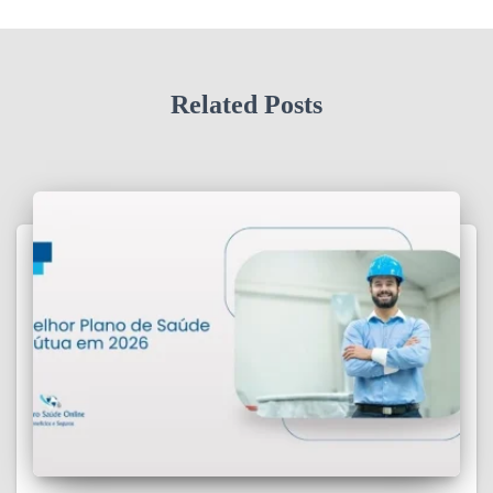
Related Posts