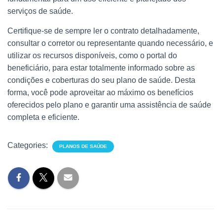
serviços de saúde.
Certifique-se de sempre ler o contrato detalhadamente,
consultar o corretor ou representante quando necessário, e
utilizar os recursos disponíveis, como o portal do
beneficiário, para estar totalmente informado sobre as
condições e coberturas do seu plano de saúde. Desta
forma, você pode aproveitar ao máximo os benefícios
oferecidos pelo plano e garantir uma assistência de saúde
completa e eficiente.
Categories:
PLANOS DE SAÚDE