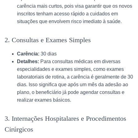
carência mais curtos, pois visa garantir que os novos
inscritos tenham acesso rápido a cuidados em
situações que envolvem risco imediato à saúde.
2. Consultas e Exames Simples
Carência:
30 dias
Detalhes:
Para consultas médicas em diversas
especialidades e exames simples, como exames
laboratoriais de rotina, a carência é geralmente de 30
dias. Isso significa que após um mês da adesão ao
plano, o beneficiário já pode agendar consultas e
realizar exames básicos.
3. Internações Hospitalares e Procedimentos
Cirúrgicos