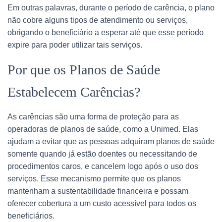
Em outras palavras, durante o período de carência, o plano
não cobre alguns tipos de atendimento ou serviços,
obrigando o beneficiário a esperar até que esse período
expire para poder utilizar tais serviços.
Por que os Planos de Saúde
Estabelecem Carências?
As carências são uma forma de proteção para as
operadoras de planos de saúde, como a Unimed. Elas
ajudam a evitar que as pessoas adquiram planos de saúde
somente quando já estão doentes ou necessitando de
procedimentos caros, e cancelem logo após o uso dos
serviços. Esse mecanismo permite que os planos
mantenham a sustentabilidade financeira e possam
oferecer cobertura a um custo acessível para todos os
beneficiários.