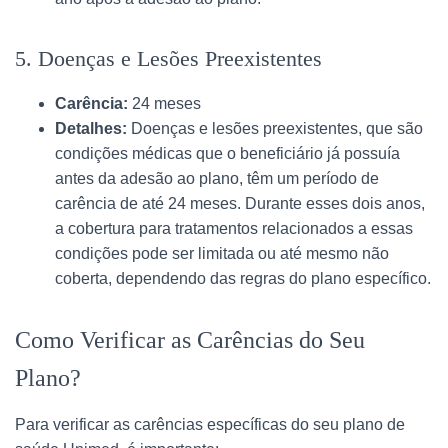
5. Doenças e Lesões Preexistentes
Carência:
24 meses
Detalhes:
Doenças e lesões preexistentes, que são
condições médicas que o beneficiário já possuía
antes da adesão ao plano, têm um período de
carência de até 24 meses. Durante esses dois anos,
a cobertura para tratamentos relacionados a essas
condições pode ser limitada ou até mesmo não
coberta, dependendo das regras do plano específico.
Como Verificar as Carências do Seu
Plano?
Para verificar as carências específicas do seu plano de