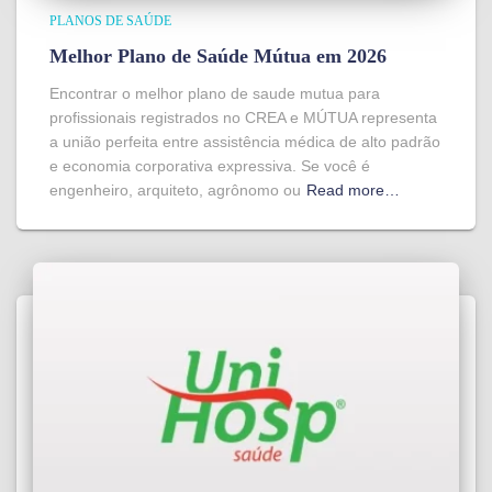
PLANOS DE SAÚDE
Melhor Plano de Saúde Mútua em 2026
Encontrar o melhor plano de saude mutua para
profissionais registrados no CREA e MÚTUA representa
a união perfeita entre assistência médica de alto padrão
e economia corporativa expressiva. Se você é
engenheiro, arquiteto, agrônomo ou
Read more…