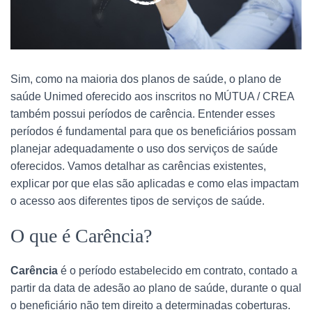
Sim, como na maioria dos planos de saúde, o plano de
saúde Unimed oferecido aos inscritos no MÚTUA / CREA
também possui períodos de carência. Entender esses
períodos é fundamental para que os beneficiários possam
planejar adequadamente o uso dos serviços de saúde
oferecidos. Vamos detalhar as carências existentes,
explicar por que elas são aplicadas e como elas impactam
o acesso aos diferentes tipos de serviços de saúde.
O que é Carência?
Carência
é o período estabelecido em contrato, contado a
partir da data de adesão ao plano de saúde, durante o qual
o beneficiário não tem direito a determinadas coberturas.