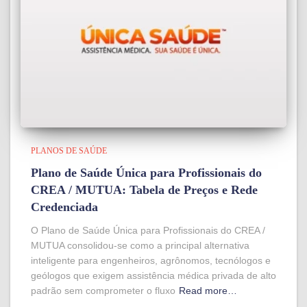
PLANOS DE SAÚDE
Plano de Saúde Única para Profissionais do
CREA / MUTUA: Tabela de Preços e Rede
Credenciada
O Plano de Saúde Única para Profissionais do CREA /
MUTUA consolidou-se como a principal alternativa
inteligente para engenheiros, agrônomos, tecnólogos e
geólogos que exigem assistência médica privada de alto
padrão sem comprometer o fluxo
Read more…