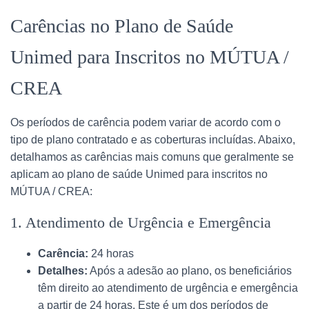
Carências no Plano de Saúde
Unimed para Inscritos no MÚTUA /
CREA
Os períodos de carência podem variar de acordo com o
tipo de plano contratado e as coberturas incluídas. Abaixo,
detalhamos as carências mais comuns que geralmente se
aplicam ao plano de saúde Unimed para inscritos no
MÚTUA / CREA:
1. Atendimento de Urgência e Emergência
Carência:
24 horas
Detalhes:
Após a adesão ao plano, os beneficiários
têm direito ao atendimento de urgência e emergência
a partir de 24 horas. Este é um dos períodos de