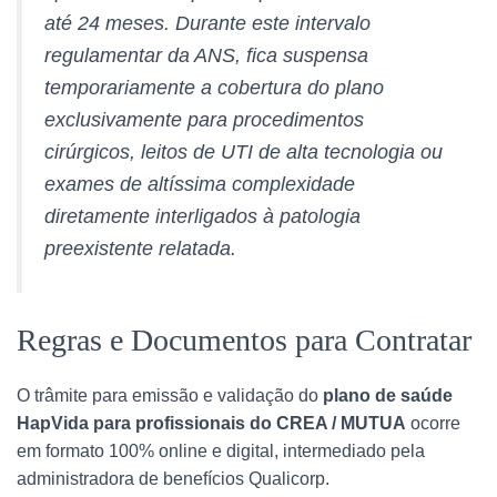
até 24 meses. Durante este intervalo
regulamentar da ANS, fica suspensa
temporariamente a cobertura do plano
exclusivamente para procedimentos
cirúrgicos, leitos de UTI de alta tecnologia ou
exames de altíssima complexidade
diretamente interligados à patologia
preexistente relatada.
Regras e Documentos para Contratar
O trâmite para emissão e validação do
plano de saúde
HapVida para profissionais do CREA / MUTUA
ocorre
em formato 100% online e digital, intermediado pela
administradora de benefícios Qualicorp.