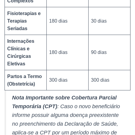
Complexos
Fisioterapias e
Terapias
180 dias
30 dias
Seriadas
Internações
Clínicas e
180 dias
90 dias
Cirúrgicas
Eletivas
Partos a Termo
300 dias
300 dias
(Obstetrícia)
Nota Importante sobre Cobertura Parcial
Temporária (CPT)
: Caso o novo beneficiário
informe possuir alguma doença preexistente
no preenchimento da Declaração de Saúde,
aplica-se a CPT por um período máximo de