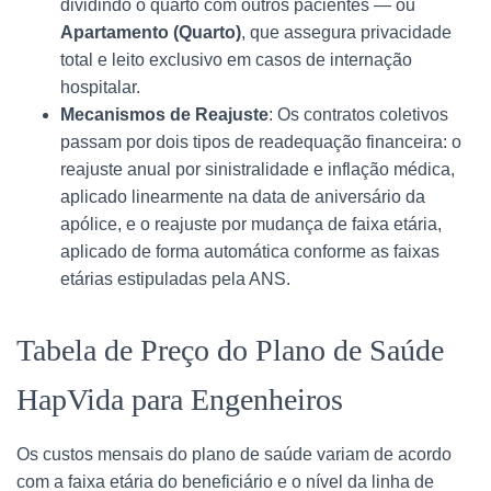
dividindo o quarto com outros pacientes — ou
Apartamento (Quarto)
, que assegura privacidade
total e leito exclusivo em casos de internação
hospitalar.
Mecanismos de Reajuste
: Os contratos coletivos
passam por dois tipos de readequação financeira: o
reajuste anual por sinistralidade e inflação médica,
aplicado linearmente na data de aniversário da
apólice, e o reajuste por mudança de faixa etária,
aplicado de forma automática conforme as faixas
etárias estipuladas pela ANS.
Tabela de Preço do Plano de Saúde
HapVida para Engenheiros
Os custos mensais do plano de saúde variam de acordo
com a faixa etária do beneficiário e o nível da linha de