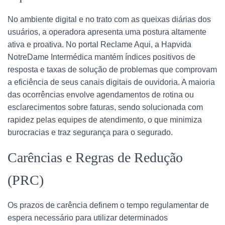
No ambiente digital e no trato com as queixas diárias dos
usuários, a operadora apresenta uma postura altamente
ativa e proativa. No portal Reclame Aqui, a Hapvida
NotreDame Intermédica mantém índices positivos de
resposta e taxas de solução de problemas que comprovam
a eficiência de seus canais digitais de ouvidoria. A maioria
das ocorrências envolve agendamentos de rotina ou
esclarecimentos sobre faturas, sendo solucionada com
rapidez pelas equipes de atendimento, o que minimiza
burocracias e traz segurança para o segurado.
Carências e Regras de Redução
(PRC)
Os prazos de carência definem o tempo regulamentar de
espera necessário para utilizar determinados