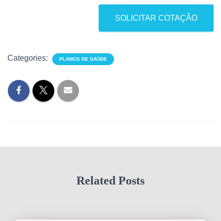
SOLICITAR COTAÇÃO
Categories:
PLANOS DE SAÚDE
Related Posts