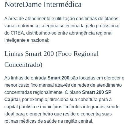
NotreDame Intermédica
A área de atendimento e utilização das linhas de planos
varia conforme a categoria selecionada pelo profissional
do CREA, distribuindo-se entre abrangência regional
inteligente e nacional:
Linhas Smart 200 (Foco Regional
Concentrado)
As linhas de entrada
Smart 200
são focadas em oferecer o
menor custo fixo mensal através de redes de atendimento
concentradas regionalmente. O plano
Smart 200 SP
Capital
, por exemplo, direciona sua cobertura para a
capital paulista e municípios limítrofes integrados, sendo
ideal para o engenheiro que reside e concentra suas
rotinas médicas de saúde na região central.