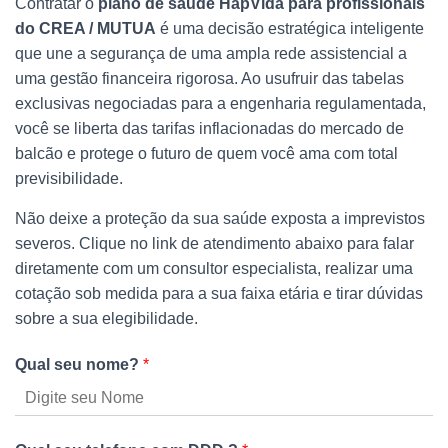
Contratar o
plano de saúde HapVida para profissionais
do CREA / MUTUA
é uma decisão estratégica inteligente
que une a segurança de uma ampla rede assistencial a
uma gestão financeira rigorosa. Ao usufruir das tabelas
exclusivas negociadas para a engenharia regulamentada,
você se liberta das tarifas inflacionadas do mercado de
balcão e protege o futuro de quem você ama com total
previsibilidade.
Não deixe a proteção da sua saúde exposta a imprevistos
severos. Clique no link de atendimento abaixo para falar
diretamente com um consultor especialista, realizar uma
cotação sob medida para a sua faixa etária e tirar dúvidas
sobre a sua elegibilidade.
Qual seu nome?
*