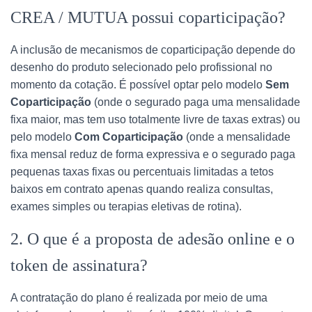
CREA / MUTUA possui coparticipação?
A inclusão de mecanismos de coparticipação depende do
desenho do produto selecionado pelo profissional no
momento da cotação. É possível optar pelo modelo
Sem
Coparticipação
(onde o segurado paga uma mensalidade
fixa maior, mas tem uso totalmente livre de taxas extras) ou
pelo modelo
Com Coparticipação
(onde a mensalidade
fixa mensal reduz de forma expressiva e o segurado paga
pequenas taxas fixas ou percentuais limitadas a tetos
baixos em contrato apenas quando realiza consultas,
exames simples ou terapias eletivas de rotina).
2. O que é a proposta de adesão online e o
token de assinatura?
A contratação do plano é realizada por meio de uma