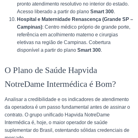
pronto atendimento resolutivo no interior do estado.
Acesso liberado a partir do plano
Smart 300
.
Hospital e Maternidade Renascença (Grande SP –
Campinas)
: Centro médico próprio de grande porte,
referência em acolhimento materno e cirurgias
eletivas na região de Campinas. Cobertura
disponível a partir do plano
Smart 300
.
O Plano de Saúde Hapvida
NotreDame Intermédica é Bom?
Analisar a credibilidade e os indicadores de atendimento
da operadora é um passo fundamental antes de assinar o
contrato. O grupo unificado Hapvida NotreDame
Intermédica é, hoje, o maior operador de saúde
suplementar do Brasil, ostentando sólidas credenciais de
mercado.