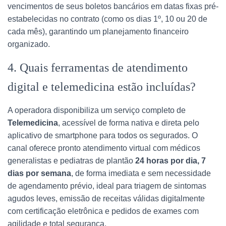
vencimentos de seus boletos bancários em datas fixas pré-
estabelecidas no contrato (como os dias 1º, 10 ou 20 de
cada mês), garantindo um planejamento financeiro
organizado.
4. Quais ferramentas de atendimento
digital e telemedicina estão incluídas?
A operadora disponibiliza um serviço completo de
Telemedicina
, acessível de forma nativa e direta pelo
aplicativo de smartphone para todos os segurados. O
canal oferece pronto atendimento virtual com médicos
generalistas e pediatras de plantão
24 horas por dia, 7
dias por semana
, de forma imediata e sem necessidade
de agendamento prévio, ideal para triagem de sintomas
agudos leves, emissão de receitas válidas digitalmente
com certificação eletrônica e pedidos de exames com
agilidade e total segurança.