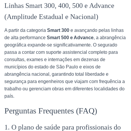
Linhas Smart 300, 400, 500 e Advance
(Amplitude Estadual e Nacional)
A partir da categoria
Smart 300
e avançando pelas linhas
de alta performance
Smart 500 e Advance
, a abrangência
geográfica expande-se significativamente. O segurado
passa a contar com suporte assistencial completo para
consultas, exames e internações em dezenas de
municípios do estado de São Paulo e eixos de
abrangência nacional, garantindo total liberdade e
segurança para engenheiros que viajam com frequência a
trabalho ou gerenciam obras em diferentes localidades do
país.
Perguntas Frequentes (FAQ)
1. O plano de saúde para profissionais do