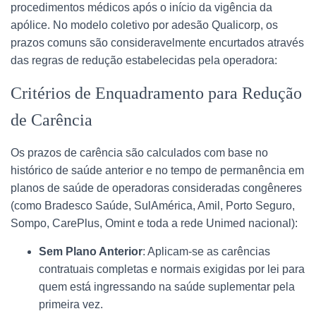
procedimentos médicos após o início da vigência da
apólice. No modelo coletivo por adesão Qualicorp, os
prazos comuns são consideravelmente encurtados através
das regras de redução estabelecidas pela operadora:
Critérios de Enquadramento para Redução
de Carência
Os prazos de carência são calculados com base no
histórico de saúde anterior e no tempo de permanência em
planos de saúde de operadoras consideradas congêneres
(como Bradesco Saúde, SulAmérica, Amil, Porto Seguro,
Sompo, CarePlus, Omint e toda a rede Unimed nacional):
Sem Plano Anterior
: Aplicam-se as carências
contratuais completas e normais exigidas por lei para
quem está ingressando na saúde suplementar pela
primeira vez.