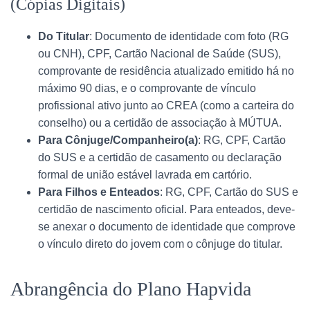
(Cópias Digitais)
Do Titular
: Documento de identidade com foto (RG
ou CNH), CPF, Cartão Nacional de Saúde (SUS),
comprovante de residência atualizado emitido há no
máximo 90 dias, e o comprovante de vínculo
profissional ativo junto ao CREA (como a carteira do
conselho) ou a certidão de associação à MÚTUA.
Para Cônjuge/Companheiro(a)
: RG, CPF, Cartão
do SUS e a certidão de casamento ou declaração
formal de união estável lavrada em cartório.
Para Filhos e Enteados
: RG, CPF, Cartão do SUS e
certidão de nascimento oficial. Para enteados, deve-
se anexar o documento de identidade que comprove
o vínculo direto do jovem com o cônjuge do titular.
Abrangência do Plano Hapvida