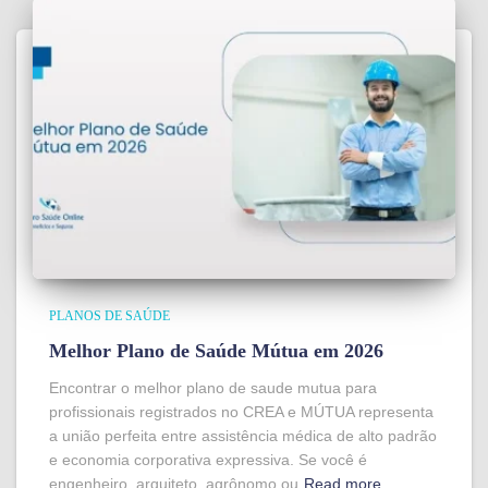
PLANOS DE SAÚDE
Melhor Plano de Saúde Mútua em 2026
Encontrar o melhor plano de saude mutua para
profissionais registrados no CREA e MÚTUA representa
a união perfeita entre assistência médica de alto padrão
e economia corporativa expressiva. Se você é
engenheiro, arquiteto, agrônomo ou
Read more…