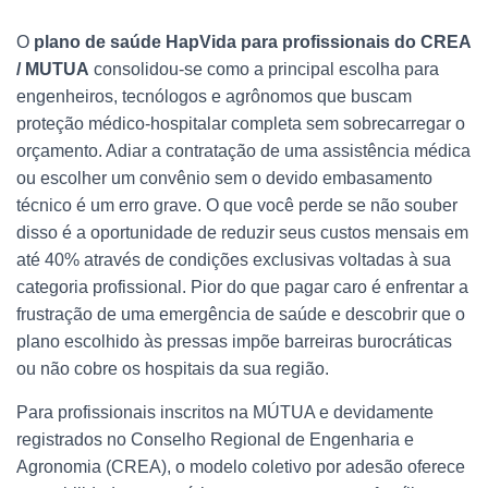
O
plano de saúde HapVida para profissionais do CREA
/ MUTUA
consolidou-se como a principal escolha para
engenheiros, tecnólogos e agrônomos que buscam
proteção médico-hospitalar completa sem sobrecarregar o
orçamento. Adiar a contratação de uma assistência médica
ou escolher um convênio sem o devido embasamento
técnico é um erro grave. O que você perde se não souber
disso é a oportunidade de reduzir seus custos mensais em
até 40% através de condições exclusivas voltadas à sua
categoria profissional. Pior do que pagar caro é enfrentar a
frustração de uma emergência de saúde e descobrir que o
plano escolhido às pressas impõe barreiras burocráticas
ou não cobre os hospitais da sua região.
Para profissionais inscritos na MÚTUA e devidamente
registrados no Conselho Regional de Engenharia e
Agronomia (CREA), o modelo coletivo por adesão oferece