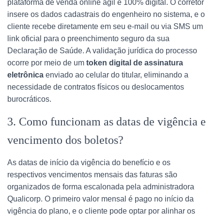
plataforma de venda online ágil e 100% digital. O corretor
insere os dados cadastrais do engenheiro no sistema, e o
cliente recebe diretamente em seu e-mail ou via SMS um
link oficial para o preenchimento seguro da sua
Declaração de Saúde. A validação jurídica do processo
ocorre por meio de um
token digital de assinatura
eletrônica
enviado ao celular do titular, eliminando a
necessidade de contratos físicos ou deslocamentos
burocráticos.
3. Como funcionam as datas de vigência e
vencimento dos boletos?
As datas de início da vigência do benefício e os
respectivos vencimentos mensais das faturas são
organizados de forma escalonada pela administradora
Qualicorp. O primeiro valor mensal é pago no início da
vigência do plano, e o cliente pode optar por alinhar os