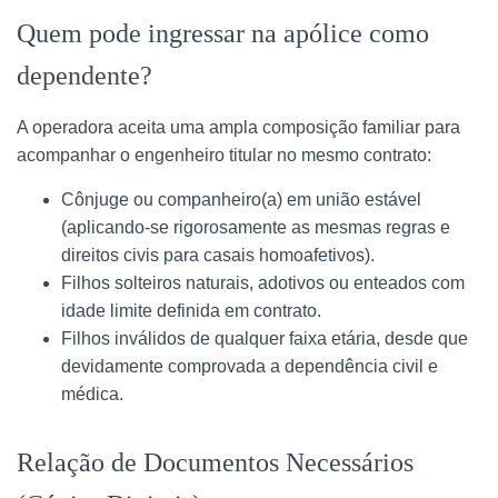
Quem pode ingressar na apólice como
dependente?
A operadora aceita uma ampla composição familiar para
acompanhar o engenheiro titular no mesmo contrato:
Cônjuge ou companheiro(a) em união estável
(aplicando-se rigorosamente as mesmas regras e
direitos civis para casais homoafetivos).
Filhos solteiros naturais, adotivos ou enteados com
idade limite definida em contrato.
Filhos inválidos de qualquer faixa etária, desde que
devidamente comprovada a dependência civil e
médica.
Relação de Documentos Necessários