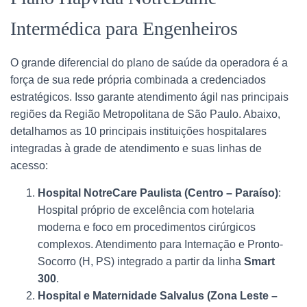
Intermédica para Engenheiros
O grande diferencial do plano de saúde da operadora é a
força de sua rede própria combinada a credenciados
estratégicos. Isso garante atendimento ágil nas principais
regiões da Região Metropolitana de São Paulo. Abaixo,
detalhamos as 10 principais instituições hospitalares
integradas à grade de atendimento e suas linhas de
acesso:
Hospital NotreCare Paulista (Centro – Paraíso)
:
Hospital próprio de excelência com hotelaria
moderna e foco em procedimentos cirúrgicos
complexos. Atendimento para Internação e Pronto-
Socorro (H, PS) integrado a partir da linha
Smart
300
.
Hospital e Maternidade Salvalus (Zona Leste –