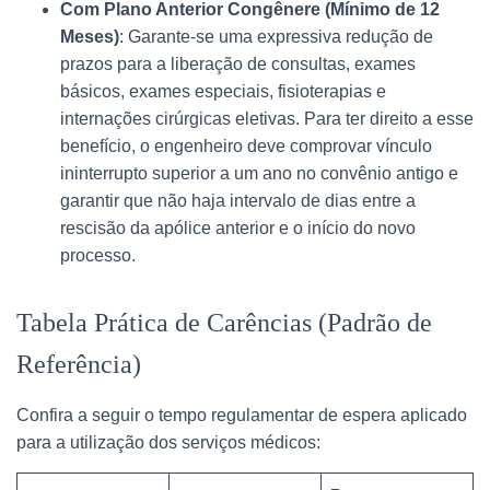
Com Plano Anterior Congênere (Mínimo de 12
Meses)
: Garante-se uma expressiva redução de
prazos para a liberação de consultas, exames
básicos, exames especiais, fisioterapias e
internações cirúrgicas eletivas. Para ter direito a esse
benefício, o engenheiro deve comprovar vínculo
ininterrupto superior a um ano no convênio antigo e
garantir que não haja intervalo de dias entre a
rescisão da apólice anterior e o início do novo
processo.
Tabela Prática de Carências (Padrão de
Referência)
Confira a seguir o tempo regulamentar de espera aplicado
para a utilização dos serviços médicos: