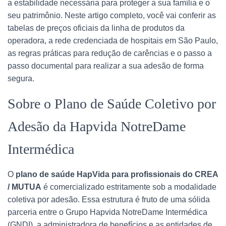
a estabilidade necessária para proteger a sua família e o
seu patrimônio. Neste artigo completo, você vai conferir as
tabelas de preços oficiais da linha de produtos da
operadora, a rede credenciada de hospitais em São Paulo,
as regras práticas para redução de carências e o passo a
passo documental para realizar a sua adesão de forma
segura.
Sobre o Plano de Saúde Coletivo por
Adesão da Hapvida NotreDame
Intermédica
O
plano de saúde HapVida para profissionais do CREA
/ MUTUA
é comercializado estritamente sob a modalidade
coletiva por adesão. Essa estrutura é fruto de uma sólida
parceria entre o Grupo Hapvida NotreDame Intermédica
(GNDI), a administradora de benefícios e as entidades de