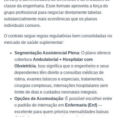
classe da engenharia. Esse formato aproveita a força do
grupo profissional para negociar diretamente tabelas
substancialmente mais econômicas que os planos
individuais comuns.
O contrato segue regras regulatórias bem consolidadas no
mercado de saúde suplementar:
Segmentação Assistencial Plena
: O plano oferece
cobertura
Ambulatorial + Hospitalar com
Obstetrícia
. Isso significa que o engenheiro e seus
dependentes têm direito a consultas médicas de
rotina, exames básicos e especiais, tratamentos,
cirurgias complexas, internações hospitalares sem
limite de dias e cuidados neonatais integrais.
Opções de Acomodação
: É possível escolher entre
o padrão de internação em
Enfermaria (Enf)
—
excelente para quem prioriza mensalidades baixas