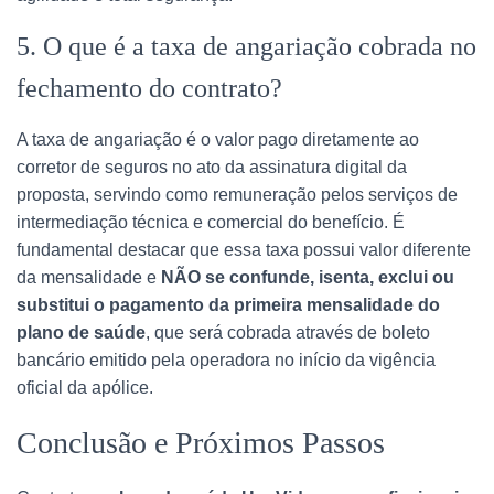
5. O que é a taxa de angariação cobrada no
fechamento do contrato?
A taxa de angariação é o valor pago diretamente ao
corretor de seguros no ato da assinatura digital da
proposta, servindo como remuneração pelos serviços de
intermediação técnica e comercial do benefício. É
fundamental destacar que essa taxa possui valor diferente
da mensalidade e
NÃO se confunde, isenta, exclui ou
substitui o pagamento da primeira mensalidade do
plano de saúde
, que será cobrada através de boleto
bancário emitido pela operadora no início da vigência
oficial da apólice.
Conclusão e Próximos Passos