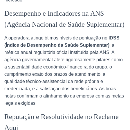
Desempenho e Indicadores na ANS
(Agência Nacional de Saúde Suplementar)
A operadora atinge ótimos níveis de pontuação no
IDSS
(Índice de Desempenho da Saúde Suplementar)
, a
métrica anual regulatória oficial instituída pela ANS. A
agência governamental afere rigorosamente pilares como
a sustentabilidade econômico-financeira do grupo, o
cumprimento exato dos prazos de atendimento, a
qualidade técnico-assistencial da rede própria e
credenciada, e a satisfação dos beneficiários. As boas
notas confirmam o alinhamento da empresa com as metas
legais exigidas.
Reputação e Resolutividade no Reclame
Aqui