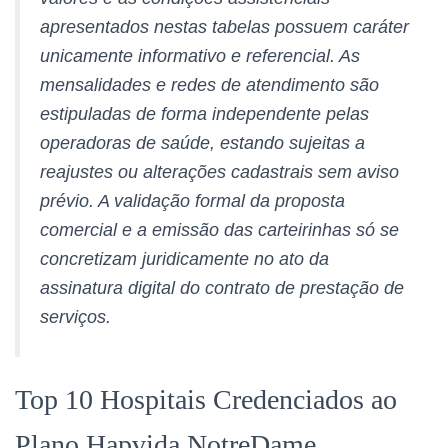
apresentados nestas tabelas possuem caráter
unicamente informativo e referencial. As
mensalidades e redes de atendimento são
estipuladas de forma independente pelas
operadoras de saúde, estando sujeitas a
reajustes ou alterações cadastrais sem aviso
prévio. A validação formal da proposta
comercial e a emissão das carteirinhas só se
concretizam juridicamente no ato da
assinatura digital do contrato de prestação de
serviços.
Top 10 Hospitais Credenciados ao
Plano Hapvida NotreDame