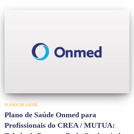
PLANOS DE SAÚDE
Plano de Saúde Onmed para
Profissionais do CREA / MUTUA: