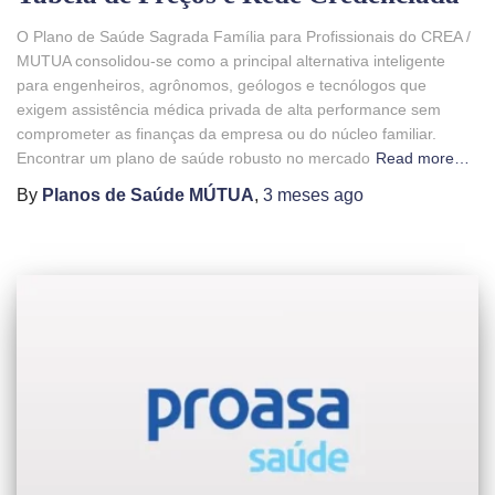
O Plano de Saúde Sagrada Família para Profissionais do CREA /
MUTUA consolidou-se como a principal alternativa inteligente
para engenheiros, agrônomos, geólogos e tecnólogos que
exigem assistência médica privada de alta performance sem
comprometer as finanças da empresa ou do núcleo familiar.
Encontrar um plano de saúde robusto no mercado
Read more…
By
Planos de Saúde MÚTUA
,
3 meses
ago