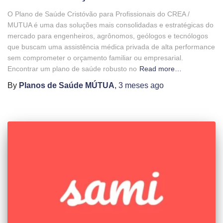
O Plano de Saúde Cristóvão para Profissionais do CREA /
MUTUA é uma das soluções mais consolidadas e estratégicas do
mercado para engenheiros, agrônomos, geólogos e tecnólogos
que buscam uma assistência médica privada de alta performance
sem comprometer o orçamento familiar ou empresarial.
Encontrar um plano de saúde robusto no
Read more…
By
Planos de Saúde MÚTUA
,
3 meses
ago