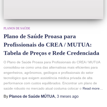
PLANOS DE SAÚDE
Plano de Saúde Proasa para
Profissionais do CREA / MUTUA:
Tabela de Preços e Rede Credenciada
O Plano de Saúde Proasa para Profissionais do CREA / MUTUA
consolidou-se como uma das alternativas mais eficientes para
engenheiros, agrônomos, geólogos e profissionais do setor
tecnológico que exigem assistência médica privada de alta
performance com custos equilibrados. Encontrar um plano de
saúde robusto no mercado atual costuma colocar o
Read more…
By
Planos de Saúde MÚTUA
,
3 meses
ago