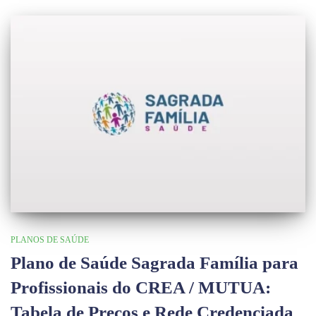
PLANOS DE SAÚDE
Plano de Saúde Sagrada Família para
Profissionais do CREA / MUTUA:
Tabela de Preços e Rede Credenciada