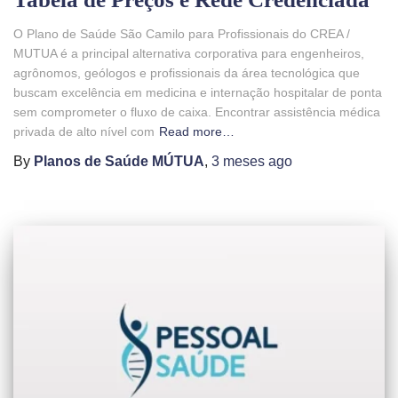
O Plano de Saúde São Camilo para Profissionais do CREA /
MUTUA é a principal alternativa corporativa para engenheiros,
agrônomos, geólogos e profissionais da área tecnológica que
buscam excelência em medicina e internação hospitalar de ponta
sem comprometer o fluxo de caixa. Encontrar assistência médica
privada de alto nível com
Read more…
By
Planos de Saúde MÚTUA
,
3 meses
ago