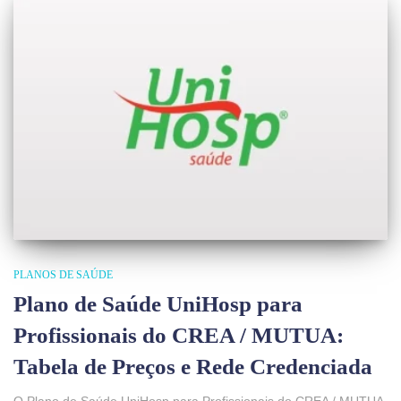
PLANOS DE SAÚDE
Plano de Saúde UniHosp para
Profissionais do CREA / MUTUA:
Tabela de Preços e Rede Credenciada