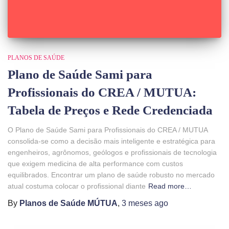
PLANOS DE SAÚDE
Plano de Saúde Sami para
Profissionais do CREA / MUTUA:
Tabela de Preços e Rede Credenciada
O Plano de Saúde Sami para Profissionais do CREA / MUTUA
consolida-se como a decisão mais inteligente e estratégica para
engenheiros, agrônomos, geólogos e profissionais de tecnologia
que exigem medicina de alta performance com custos
equilibrados. Encontrar um plano de saúde robusto no mercado
atual costuma colocar o profissional diante
Read more…
By
Planos de Saúde MÚTUA
,
3 meses
ago