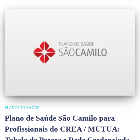
PLANOS DE SAÚDE
Plano de Saúde São Camilo para
Profissionais do CREA / MUTUA:
Tabela de Preços e Rede Credenciada