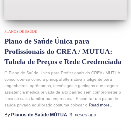
PLANOS DE SAÚDE
Plano de Saúde Única para
Profissionais do CREA / MUTUA:
Tabela de Preços e Rede Credenciada
O Plano de Saúde Única para Profissionais do CREA / MUTUA
consolidou-se como a principal alternativa inteligente para
engenheiros, agrônomos, tecnólogos e geólogos que exigem
assistência médica privada de alto padrão sem comprometer o
fluxo de caixa familiar ou empresarial. Encontrar um plano de
saúde privado equilibrado costuma colocar o
Read more…
By
Planos de Saúde MÚTUA
,
3 meses
ago