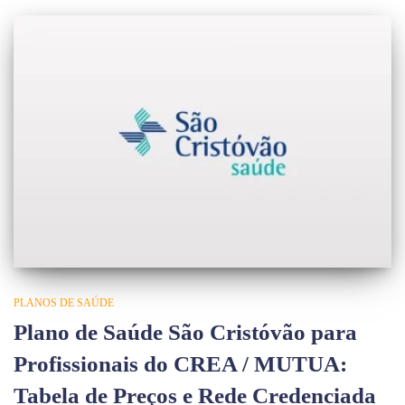
PLANOS DE SAÚDE
Plano de Saúde São Cristóvão para
Profissionais do CREA / MUTUA:
Tabela de Preços e Rede Credenciada