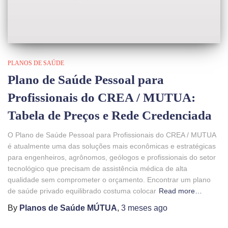
PLANOS DE SAÚDE
Plano de Saúde Pessoal para
Profissionais do CREA / MUTUA:
Tabela de Preços e Rede Credenciada
O Plano de Saúde Pessoal para Profissionais do CREA / MUTUA
é atualmente uma das soluções mais econômicas e estratégicas
para engenheiros, agrônomos, geólogos e profissionais do setor
tecnológico que precisam de assistência médica de alta
qualidade sem comprometer o orçamento. Encontrar um plano
de saúde privado equilibrado costuma colocar
Read more…
By
Planos de Saúde MÚTUA
,
3 meses
ago