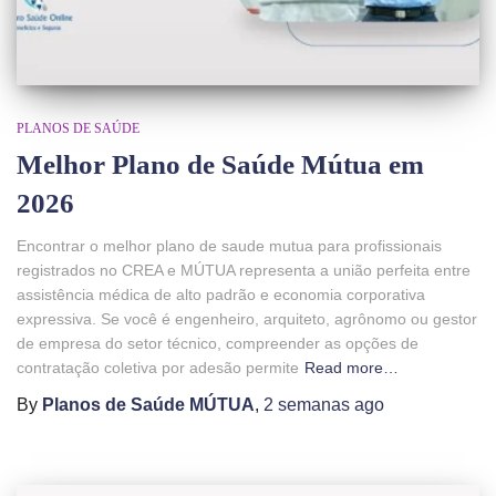
PLANOS DE SAÚDE
Melhor Plano de Saúde Mútua em
2026
Encontrar o melhor plano de saude mutua para profissionais
registrados no CREA e MÚTUA representa a união perfeita entre
assistência médica de alto padrão e economia corporativa
expressiva. Se você é engenheiro, arquiteto, agrônomo ou gestor
de empresa do setor técnico, compreender as opções de
contratação coletiva por adesão permite
Read more…
By
Planos de Saúde MÚTUA
,
2 semanas
ago