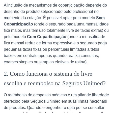
A inclusão de mecanismos de coparticipação depende do
desenho do produto selecionado pelo profissional no
momento da cotação. É possível optar pelo modelo
Sem
Coparticipação
(onde o segurado paga uma mensalidade
fixa maior, mas tem uso totalmente livre de taxas extras) ou
pelo modelo
Com Coparticipação
(onde a mensalidade
fixa mensal reduz de forma expressiva e o segurado paga
pequenas taxas fixas ou percentuais limitadas a tetos
baixos em contrato apenas quando realiza consultas,
exames simples ou terapias eletivas de rotina).
2. Como funciona o sistema de livre
escolha e reembolso na Seguros Unimed?
O reembolso de despesas médicas é um pilar de liberdade
oferecido pela Seguros Unimed em suas linhas nacionais
de produtos. Quando o engenheiro opta por se consultar