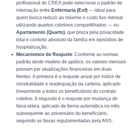
profissional do CREA pode selecionar o padrão de
internação entre
Enfermaria (Enf)
— ideal para
quem busca reduzir ao máximo o custo fixo mensal
utilizando quartos coletivos compartilhados — ou
Apartamento (Quarto)
, que preza pela privacidade
total e conforto absoluto da família em episódios de
hospitalização.
Mecanismos de Reajuste
: Conforme as normas
padrão deste modelo de apólice, os valores mensais
passam por atualizações financeiras em duas
frentes. A primeira é o reajuste anual por índice de
sinistralidade e readequação da carteira, aplicado
linearmente a todos os beneficiários do contrato
coletivo. A segunda é o reajuste por mudança de
faixa etária, aplicado de forma automática no mês
subsequente ao aniversário do beneficiário,
seguindo as faixas regulamentadas pela ANS.