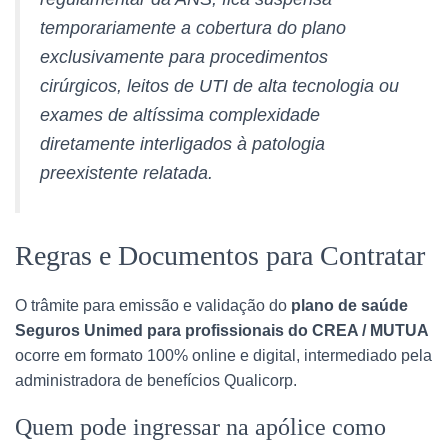
temporariamente a cobertura do plano
exclusivamente para procedimentos
cirúrgicos, leitos de UTI de alta tecnologia ou
exames de altíssima complexidade
diretamente interligados à patologia
preexistente relatada.
Regras e Documentos para Contratar
O trâmite para emissão e validação do
plano de saúde
Seguros Unimed para profissionais do CREA / MUTUA
ocorre em formato 100% online e digital, intermediado pela
administradora de benefícios Qualicorp.
Quem pode ingressar na apólice como