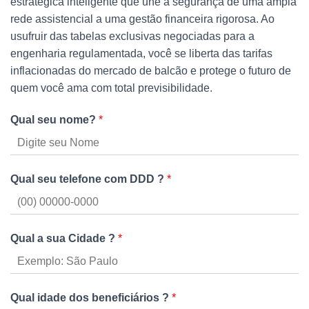
estratégica inteligente que une a segurança de uma ampla
rede assistencial a uma gestão financeira rigorosa. Ao
usufruir das tabelas exclusivas negociadas para a
engenharia regulamentada, você se liberta das tarifas
inflacionadas do mercado de balcão e protege o futuro de
quem você ama com total previsibilidade.
Qual seu nome?
*
Qual seu telefone com DDD ?
*
Qual a sua Cidade ?
*
Qual idade dos beneficiários ?
*