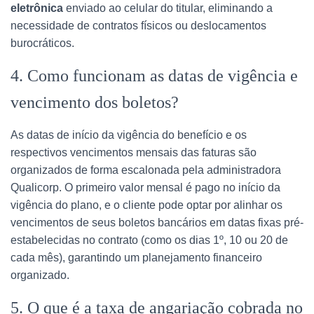
eletrônica
enviado ao celular do titular, eliminando a
necessidade de contratos físicos ou deslocamentos
burocráticos.
4. Como funcionam as datas de vigência e
vencimento dos boletos?
As datas de início da vigência do benefício e os
respectivos vencimentos mensais das faturas são
organizados de forma escalonada pela administradora
Qualicorp. O primeiro valor mensal é pago no início da
vigência do plano, e o cliente pode optar por alinhar os
vencimentos de seus boletos bancários em datas fixas pré-
estabelecidas no contrato (como os dias 1º, 10 ou 20 de
cada mês), garantindo um planejamento financeiro
organizado.
5. O que é a taxa de angariação cobrada no