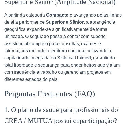
Superior e Sênior (Amplitude Nacional)
A partir da categoria
Compacto
e avançando pelas linhas
de alta performance
Superior e Sênior
, a abrangência
geográfica expande-se significativamente de forma
unificada. O segurado passa a contar com suporte
assistencial completo para consultas, exames e
internações em todo o território nacional, utilizando a
capilaridade integrada do Sistema Unimed, garantindo
total liberdade e segurança para engenheiros que viajam
com frequência a trabalho ou gerenciam projetos em
diferentes estados do país.
Perguntas Frequentes (FAQ)
1. O plano de saúde para profissionais do
CREA / MUTUA possui coparticipação?