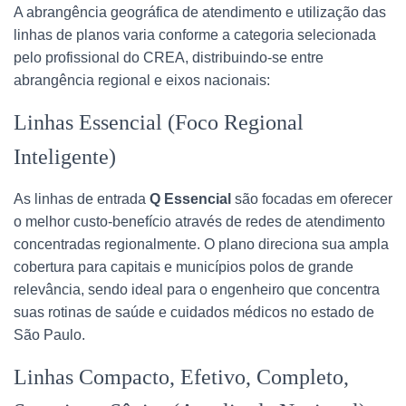
A abrangência geográfica de atendimento e utilização das
linhas de planos varia conforme a categoria selecionada
pelo profissional do CREA, distribuindo-se entre
abrangência regional e eixos nacionais:
Linhas Essencial (Foco Regional
Inteligente)
As linhas de entrada
Q Essencial
são focadas em oferecer
o melhor custo-benefício através de redes de atendimento
concentradas regionalmente. O plano direciona sua ampla
cobertura para capitais e municípios polos de grande
relevância, sendo ideal para o engenheiro que concentra
suas rotinas de saúde e cuidados médicos no estado de
São Paulo.
Linhas Compacto, Efetivo, Completo,