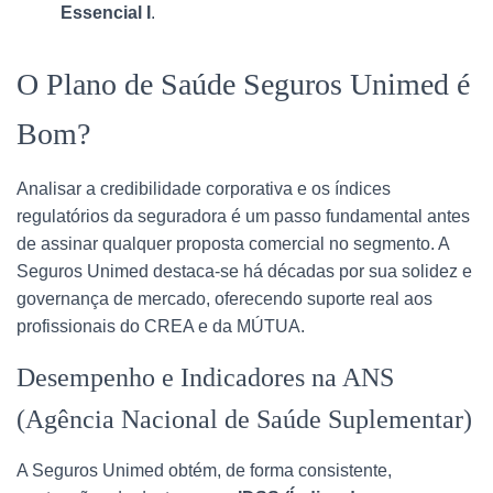
Essencial I
.
O Plano de Saúde Seguros Unimed é
Bom?
Analisar a credibilidade corporativa e os índices
regulatórios da seguradora é um passo fundamental antes
de assinar qualquer proposta comercial no segmento. A
Seguros Unimed destaca-se há décadas por sua solidez e
governança de mercado, oferecendo suporte real aos
profissionais do CREA e da MÚTUA.
Desempenho e Indicadores na ANS
(Agência Nacional de Saúde Suplementar)
A Seguros Unimed obtém, de forma consistente,