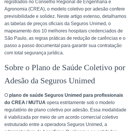
registrados no Conselho Regional de Engenharia e
Agronomia (CREA), o modelo coletivo por adesão confere
previsibilidade e solidez. Neste artigo extenso, detalhamos
as tabelas de preços oficiais da Seguros Unimed, o
mapeamento dos 10 melhores hospitais credenciados de
São Paulo, as regras práticas de redução de carências e o
passo a passo documental para garantir sua contratação
com total segurança jurídica.
Sobre o Plano de Saúde Coletivo por
Adesão da Seguros Unimed
O
plano de saúde Seguros Unimed para profissionais
do CREA / MUTUA
opera estritamente sob o modelo
regulatório de plano coletivo por adesão. Essa modalidade
é viabilizada por meio de um acordo comercial coletivo
estruturado entre a operadora Seguros Unimed, a