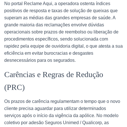
No portal Reclame Aqui, a operadora ostenta índices
positivos de resposta e taxas de solução de queixas que
superam as médias das grandes empresas de saúde. A
grande maioria das reclamações envolve dúvidas
operacionais sobre prazos de reembolso ou liberação de
procedimentos específicos, sendo solucionada com
rapidez pela equipe de ouvidoria digital, o que atesta a sua
eficiência em evitar burocracias e desgastes
desnecessários para os segurados.
Carências e Regras de Redução
(PRC)
Os prazos de carência regulamentam o tempo que o novo
cliente precisa aguardar para utilizar determinados
serviços após o início da vigência da apólice. No modelo
coletivo por adesão Seguros Unimed / Qualicorp, as