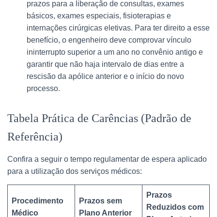
prazos para a liberação de consultas, exames
básicos, exames especiais, fisioterapias e
internações cirúrgicas eletivas. Para ter direito a esse
benefício, o engenheiro deve comprovar vínculo
ininterrupto superior a um ano no convênio antigo e
garantir que não haja intervalo de dias entre a
rescisão da apólice anterior e o início do novo
processo.
Tabela Prática de Carências (Padrão de
Referência)
Confira a seguir o tempo regulamentar de espera aplicado
para a utilização dos serviços médicos:
Prazos
Procedimento
Prazos sem
Reduzidos com
Médico
Plano Anterior