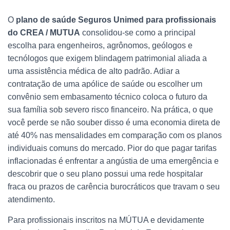
O
plano de saúde Seguros Unimed para profissionais
do CREA / MUTUA
consolidou-se como a principal
escolha para engenheiros, agrônomos, geólogos e
tecnólogos que exigem blindagem patrimonial aliada a
uma assistência médica de alto padrão. Adiar a
contratação de uma apólice de saúde ou escolher um
convênio sem embasamento técnico coloca o futuro da
sua família sob severo risco financeiro. Na prática, o que
você perde se não souber disso é uma economia direta de
até 40% nas mensalidades em comparação com os planos
individuais comuns do mercado. Pior do que pagar tarifas
inflacionadas é enfrentar a angústia de uma emergência e
descobrir que o seu plano possui uma rede hospitalar
fraca ou prazos de carência burocráticos que travam o seu
atendimento.
Para profissionais inscritos na MÚTUA e devidamente