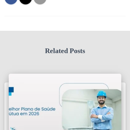
Related Posts