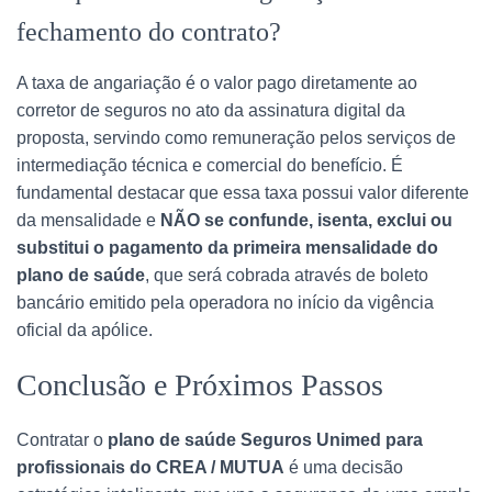
fechamento do contrato?
A taxa de angariação é o valor pago diretamente ao
corretor de seguros no ato da assinatura digital da
proposta, servindo como remuneração pelos serviços de
intermediação técnica e comercial do benefício. É
fundamental destacar que essa taxa possui valor diferente
da mensalidade e
NÃO se confunde, isenta, exclui ou
substitui o pagamento da primeira mensalidade do
plano de saúde
, que será cobrada através de boleto
bancário emitido pela operadora no início da vigência
oficial da apólice.
Conclusão e Próximos Passos
Contratar o
plano de saúde Seguros Unimed para
profissionais do CREA / MUTUA
é uma decisão