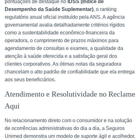
pontuações de destaque no
IDSS (Índice de
Desempenho da Saúde Suplementar)
, o ranking
regulatório anual oficial instituído pela ANS. A agência
governamental avalia detalhadamente critérios rígidos
como a sustentabilidade econômico-financeira da
operadora, o cumprimento de prazos máximos para
agendamento de consultas e exames, a qualidade da
atenção à saúde oferecida e a satisfação geral dos
clientes corporativos. As ótimas notas da seguradora
chancelam o alto padrão de confiabilidade que ela entrega
aos seus beneficiários.
Atendimento e Resolutividade no Reclame
Aqui
No relacionamento direto com o consumidor e na solução
de ocorrências administrativas do dia a dia, a Seguros
Unimed demonstra um modelo de suporte ágil e acolhedor.