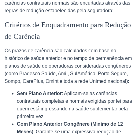
carências contratuais normais são encurtadas através das
regras de redução estabelecidas pela seguradora:
Critérios de Enquadramento para Redução
de Carência
Os prazos de carência são calculados com base no
histórico de saúde anterior e no tempo de permanência em
planos de saúde de operadoras consideradas congêneres
(como Bradesco Saúde, Amil, SulAmérica, Porto Seguro,
Sompo, CarePlus, Omint e toda a rede Unimed nacional):
Sem Plano Anterior
: Aplicam-se as carências
contratuais completas e normais exigidas por lei para
quem está ingressando na saúde suplementar pela
primeira vez.
Com Plano Anterior Congênere (Mínimo de 12
Meses)
: Garante-se uma expressiva redução de