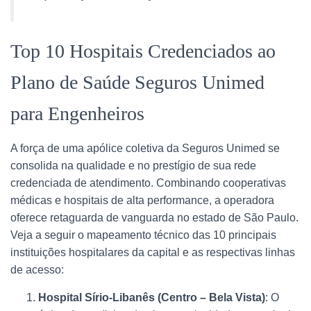
Top 10 Hospitais Credenciados ao
Plano de Saúde Seguros Unimed
para Engenheiros
A força de uma apólice coletiva da Seguros Unimed se
consolida na qualidade e no prestígio de sua rede
credenciada de atendimento. Combinando cooperativas
médicas e hospitais de alta performance, a operadora
oferece retaguarda de vanguarda no estado de São Paulo.
Veja a seguir o mapeamento técnico das 10 principais
instituições hospitalares da capital e as respectivas linhas
de acesso:
Hospital Sírio-Libanês (Centro – Bela Vista)
: O