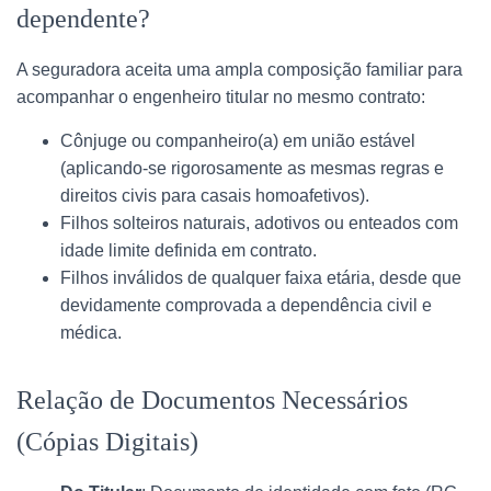
dependente?
A seguradora aceita uma ampla composição familiar para
acompanhar o engenheiro titular no mesmo contrato:
Cônjuge ou companheiro(a) em união estável
(aplicando-se rigorosamente as mesmas regras e
direitos civis para casais homoafetivos).
Filhos solteiros naturais, adotivos ou enteados com
idade limite definida em contrato.
Filhos inválidos de qualquer faixa etária, desde que
devidamente comprovada a dependência civil e
médica.
Relação de Documentos Necessários
(Cópias Digitais)