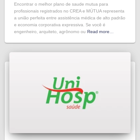
Encontrar o melhor plano de saude mutua para
profissionais registrados no CREA e MÚTUA representa
a união perfeita entre assistência médica de alto padrão
e economia corporativa expressiva. Se você é
engenheiro, arquiteto, agrônomo ou
Read more…