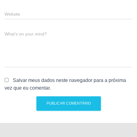
Website
What's on your mind?
Salvar meus dados neste navegador para a próxima
vez que eu comentar.