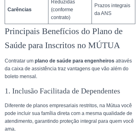
Reduzidas
Prazos integrais
Carências
(conforme
da ANS
contrato)
Principais Benefícios do Plano de
Saúde para Inscritos no MÚTUA
Contratar um
plano de saúde para engenheiros
através
da caixa de assistência traz vantagens que vão além do
boleto mensal.
1. Inclusão Facilitada de Dependentes
Diferente de planos empresariais restritos, na Mútua você
pode incluir sua família direta com a mesma qualidade de
atendimento, garantindo proteção integral para quem você
ama.