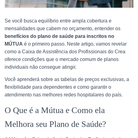
Se você busca equilíbrio entre ampla cobertura e
mensalidades que cabem no orçamento, entender os
benefícios do plano de saúde para inscritos no
MÚTUA
é o primeiro passo. Neste artigo, vamos revelar
como a Caixa de Assistência dos Profissionais do Crea
oferece condições que o mercado comum de planos
individuais não consegue atingir.
Você aprenderá sobre as tabelas de preços exclusivas, a
flexibilidade para dependentes e como garantir o
atendimento nas melhores redes hospitalares do país.
O Que é a Mútua e Como ela
Melhora seu Plano de Saúde?