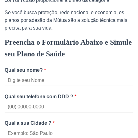
com um custo proporcional à união da categoria.
Se você busca proteção, rede nacional e economia, os
planos por adesão da Mútua são a solução técnica mais
precisa para sua vida.
Preencha o Formulário Abaixo e Simule
seu Plano de Saúde
Qual seu nome?
*
Qual seu telefone com DDD ?
*
Qual a sua Cidade ?
*