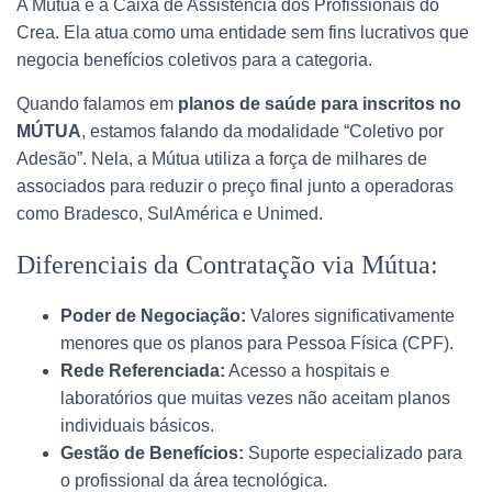
A Mútua é a Caixa de Assistência dos Profissionais do
Crea. Ela atua como uma entidade sem fins lucrativos que
negocia benefícios coletivos para a categoria.
Quando falamos em
planos de saúde para inscritos no
MÚTUA
, estamos falando da modalidade “Coletivo por
Adesão”. Nela, a Mútua utiliza a força de milhares de
associados para reduzir o preço final junto a operadoras
como Bradesco, SulAmérica e Unimed.
Diferenciais da Contratação via Mútua:
Poder de Negociação:
Valores significativamente
menores que os planos para Pessoa Física (CPF).
Rede Referenciada:
Acesso a hospitais e
laboratórios que muitas vezes não aceitam planos
individuais básicos.
Gestão de Benefícios:
Suporte especializado para
o profissional da área tecnológica.