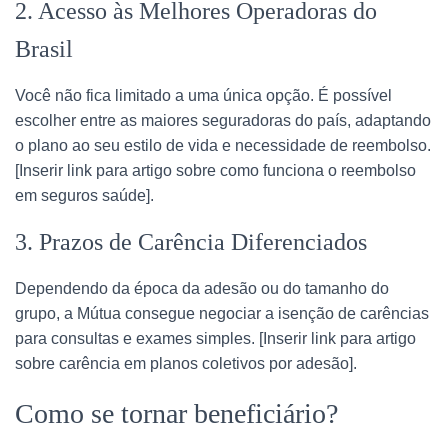
2. Acesso às Melhores Operadoras do
Brasil
Você não fica limitado a uma única opção. É possível
escolher entre as maiores seguradoras do país, adaptando
o plano ao seu estilo de vida e necessidade de reembolso.
[Inserir link para artigo sobre como funciona o reembolso
em seguros saúde].
3. Prazos de Carência Diferenciados
Dependendo da época da adesão ou do tamanho do
grupo, a Mútua consegue negociar a isenção de carências
para consultas e exames simples. [Inserir link para artigo
sobre carência em planos coletivos por adesão].
Como se tornar beneficiário?