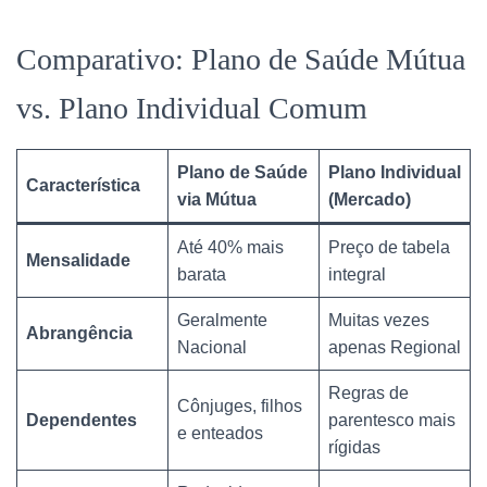
Comparativo: Plano de Saúde Mútua
vs. Plano Individual Comum
Plano de Saúde
Plano Individual
Característica
via Mútua
(Mercado)
Até 40% mais
Preço de tabela
Mensalidade
barata
integral
Geralmente
Muitas vezes
Abrangência
Nacional
apenas Regional
Regras de
Cônjuges, filhos
Dependentes
parentesco mais
e enteados
rígidas