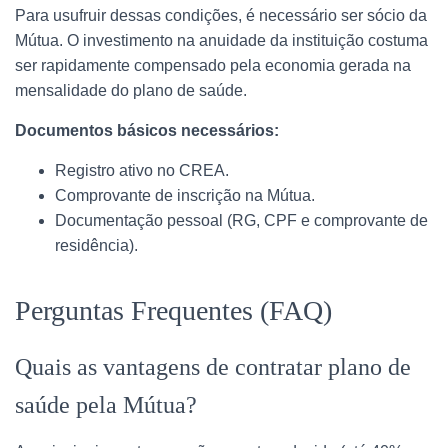
Para usufruir dessas condições, é necessário ser sócio da
Mútua. O investimento na anuidade da instituição costuma
ser rapidamente compensado pela economia gerada na
mensalidade do plano de saúde.
Documentos básicos necessários:
Registro ativo no CREA.
Comprovante de inscrição na Mútua.
Documentação pessoal (RG, CPF e comprovante de
residência).
Perguntas Frequentes (FAQ)
Quais as vantagens de contratar plano de
saúde pela Mútua?