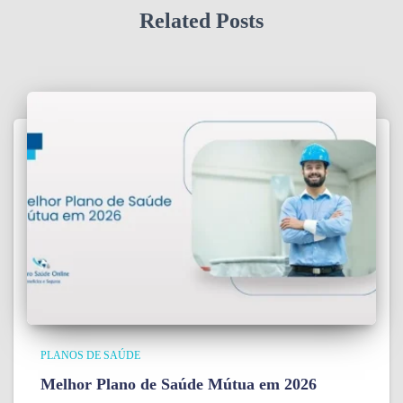
Related Posts
PLANOS DE SAÚDE
Melhor Plano de Saúde Mútua em 2026