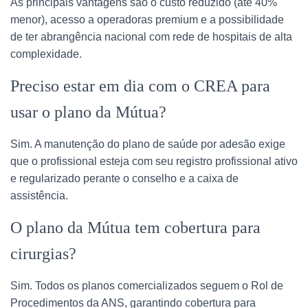
As principais vantagens são o custo reduzido (até 40%
menor), acesso a operadoras premium e a possibilidade
de ter abrangência nacional com rede de hospitais de alta
complexidade.
Preciso estar em dia com o CREA para
usar o plano da Mútua?
Sim. A manutenção do plano de saúde por adesão exige
que o profissional esteja com seu registro profissional ativo
e regularizado perante o conselho e a caixa de
assistência.
O plano da Mútua tem cobertura para
cirurgias?
Sim. Todos os planos comercializados seguem o Rol de
Procedimentos da ANS, garantindo cobertura para