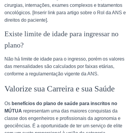
cirurgias, internações, exames complexos e tratamentos
oncológicos. [Inserir link para artigo sobre o Rol da ANS e
direitos do paciente].
Existe limite de idade para ingressar no
plano?
Não há limite de idade para o ingresso, porém os valores
das mensalidades são calculados por faixas etárias,
conforme a regulamentação vigente da ANS.
Valorize sua Carreira e sua Saúde
Os
benefícios do plano de saúde para inscritos no
MÚTUA
representam uma das maiores conquistas da
classe dos engenheiros e profissionais da agronomia e
geociências. É a oportunidade de ter um serviço de elite